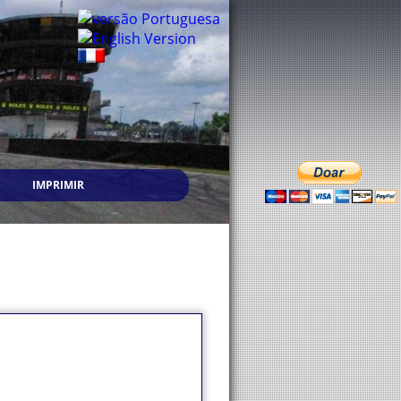
IMPRIMIR