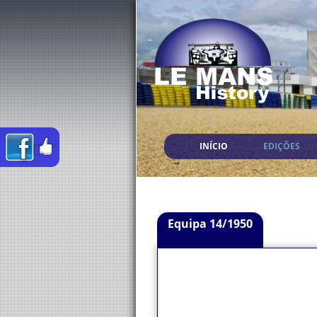
INÍCIO
EDIÇÕES
Equipa 14/1950