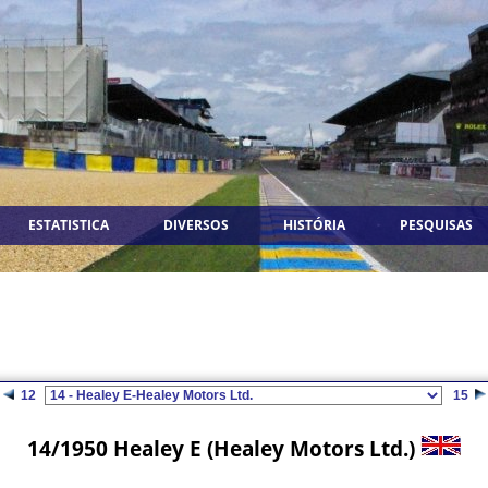
ESTATISTICA
DIVERSOS
HISTÓRIA
PESQUISAS
12
15
14/1950 Healey E (Healey Motors Ltd.)