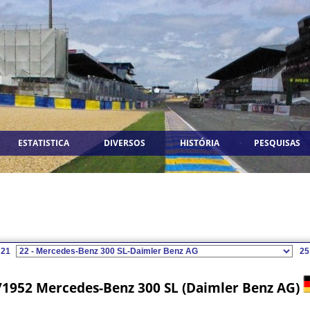
ESTATISTICA
DIVERSOS
HISTÓRIA
PESQUISAS
21
25
/1952 Mercedes-Benz 300 SL (Daimler Benz AG)