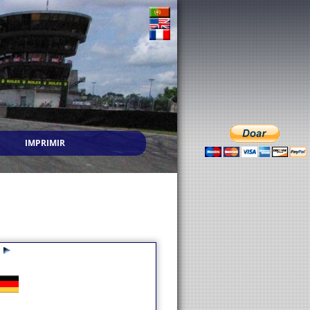
IMPRIMIR