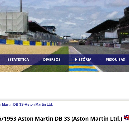
ESTATISTICA
DIVERSOS
HISTÓRIA
PESQUISAS
6/1953 Aston Martin DB 3S (Aston Martin Ltd.)