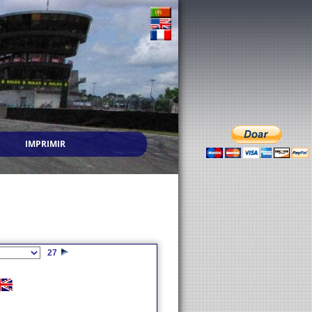
IMPRIMIR
27