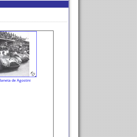
laneta de Agostini