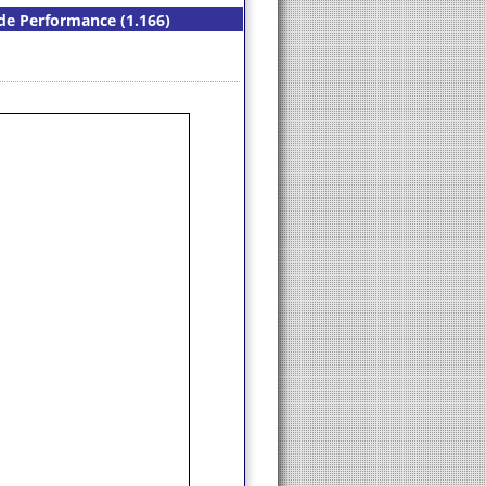
 de Performance (1.166)