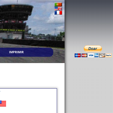
IMPRIMIR