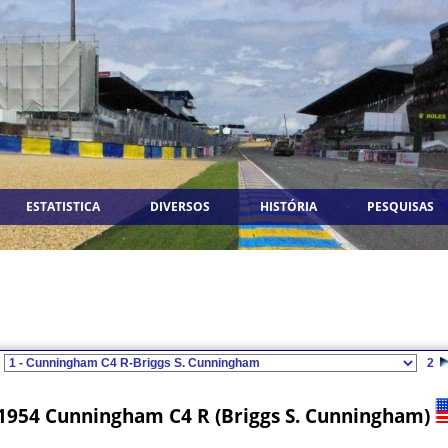
ESTATISTICA
DIVERSOS
HISTÓRIA
PESQUISAS
2
1954 Cunningham C4 R (Briggs S. Cunningham)