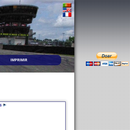
IMPRIMIR
6