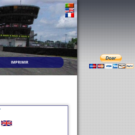
IMPRIMIR
)