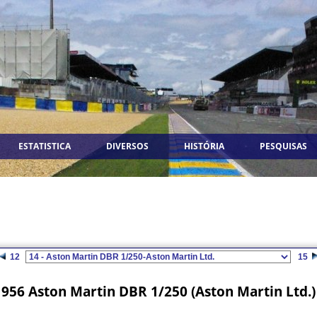
ESTATISTICA
DIVERSOS
HISTÓRIA
PESQUISAS
12
15
956 Aston Martin DBR 1/250 (Aston Martin Ltd.