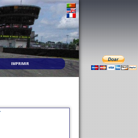
IMPRIMIR