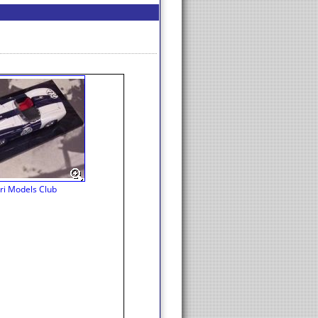
ri Models Club