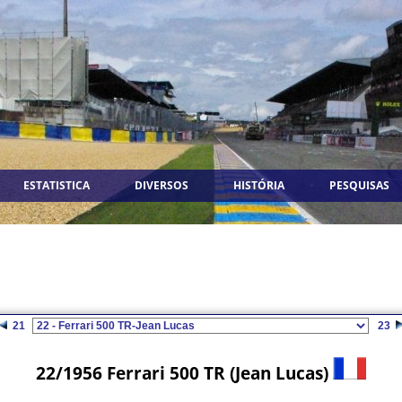
ESTATISTICA
DIVERSOS
HISTÓRIA
PESQUISAS
21
23
22/1956 Ferrari 500 TR (Jean Lucas)