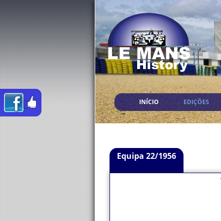
INÍCIO
EDIÇÕES
Equipa 22/1956