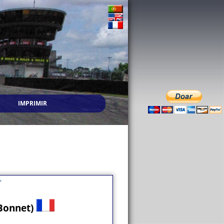
IMPRIMIR
 Bonnet)