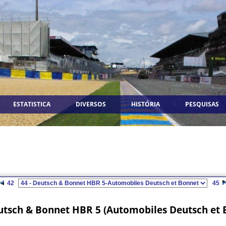
ESTATISTICA
DIVERSOS
HISTÓRIA
PESQUISAS
42
45
utsch & Bonnet HBR 5 (Automobiles Deutsch et