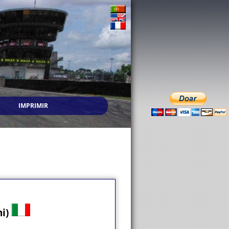
IMPRIMIR
ni)