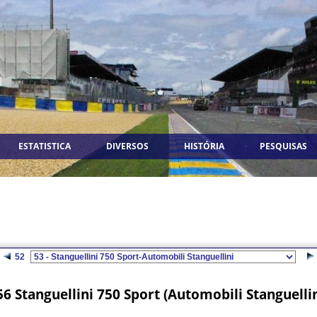
ESTATISTICA
DIVERSOS
HISTÓRIA
PESQUISAS
52
6 Stanguellini 750 Sport (Automobili Stanguelli