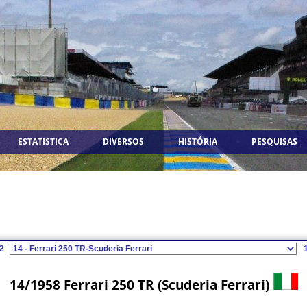
ESTATISTICA
DIVERSOS
HISTÓRIA
PESQUISAS
2
14/1958 Ferrari 250 TR (Scuderia Ferrari)