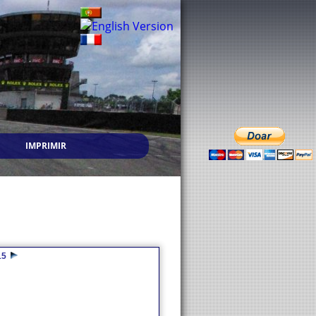
IMPRIMIR
15