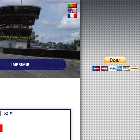
IMPRIMIR
52