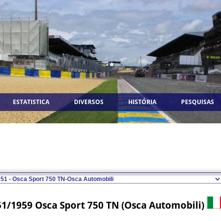
ESTATISTICA
DIVERSOS
HISTÓRIA
PESQUISAS
51/1959 Osca Sport 750 TN (Osca Automobili)