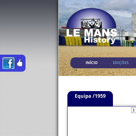
INÍCIO
EDIÇÕES
Equipa /1959