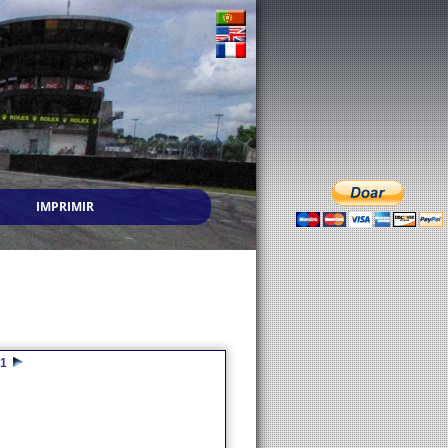
IMPRIMIR
1