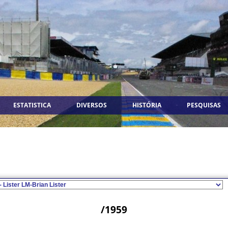
ESTATISTICA
DIVERSOS
HISTÓRIA
PESQUISAS
/1959