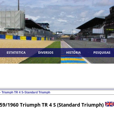
ESTATISTICA
DIVERSOS
HISTÓRIA
PESQUISAS
59/1960 Triumph TR 4 S (Standard Triumph)