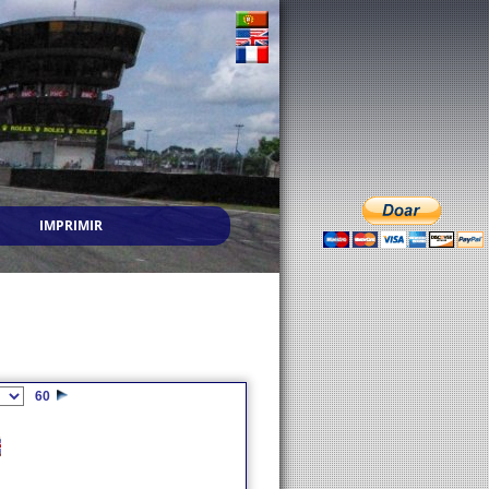
IMPRIMIR
60