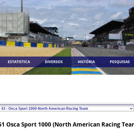
ESTATISTICA
DIVERSOS
HISTÓRIA
PESQUISAS
61 Osca Sport 1000 (North American Racing Te