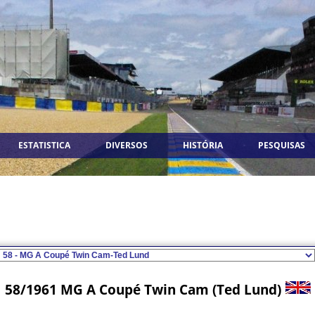
ESTATISTICA
DIVERSOS
HISTÓRIA
PESQUISAS
58/1961 MG A Coupé Twin Cam (Ted Lund)