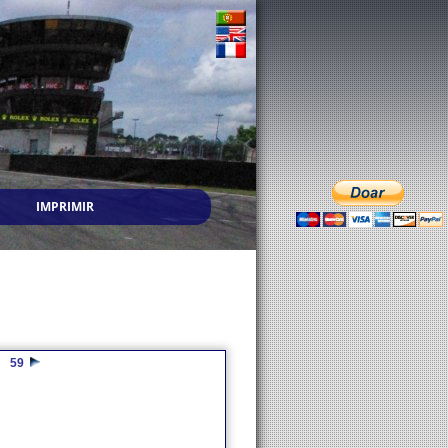
IMPRIMIR
59