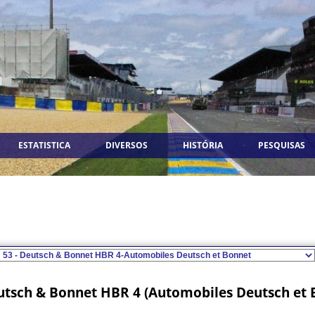
ESTATISTICA
DIVERSOS
HISTÓRIA
PESQUISAS
utsch & Bonnet HBR 4 (Automobiles Deutsch et