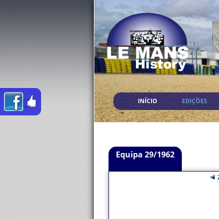
INÍCIO
EDIÇÕES
Equipa 29/1962