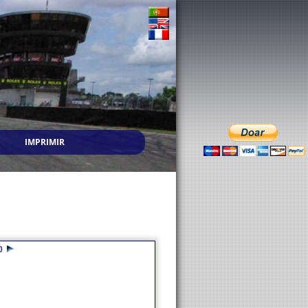
IMPRIMIR
0