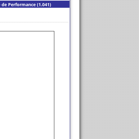
e de Performance (1.041)