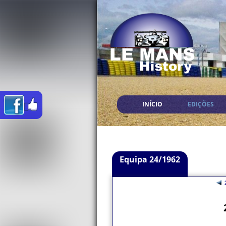
INÍCIO
EDIÇÕES
Equipa 24/1962