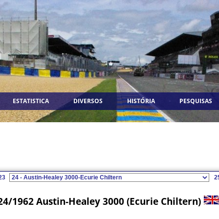
ESTATISTICA
DIVERSOS
HISTÓRIA
PESQUISAS
23
2
24/1962 Austin-Healey 3000 (Ecurie Chiltern)