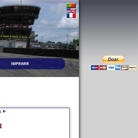
IMPRIMIR
5