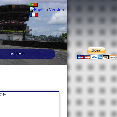
IMPRIMIR
7