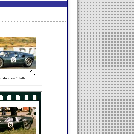
r Maurizio Colella