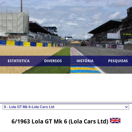
ESTATISTICA
DIVERSOS
HISTÓRIA
PESQUISAS
5
6/1963 Lola GT Mk 6 (Lola Cars Ltd)