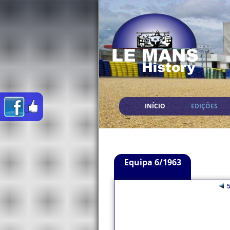
INÍCIO
EDIÇÕES
Equipa 6/1963