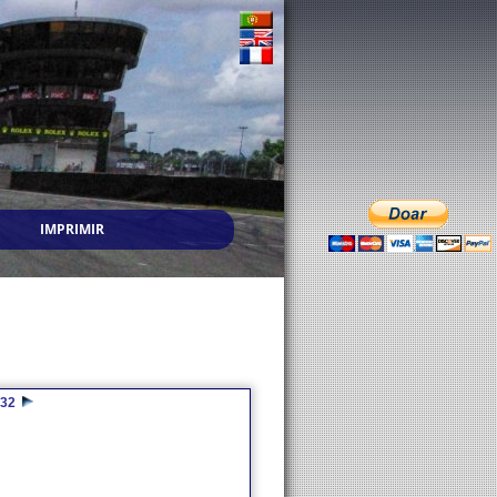
IMPRIMIR
32