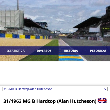
ESTATISTICA
DIVERSOS
HISTÓRIA
PESQUISAS
0
31/1963 MG B Hardtop (Alan Hutcheson)