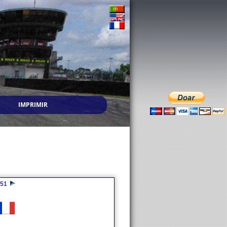
IMPRIMIR
51