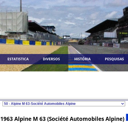
ESTATISTICA
DIVERSOS
HISTÓRIA
PESQUISAS
9
/1963 Alpine M 63 (Société Automobiles Alpine)