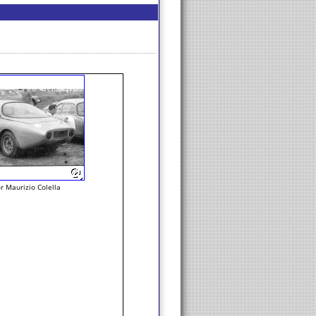
r Maurizio Colella