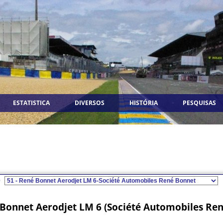
ESTATISTICA
DIVERSOS
HISTÓRIA
PESQUISAS
0
Bonnet Aerodjet LM 6 (Société Automobiles Re