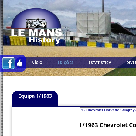
INÍCIO
EDIÇÕES
ESTATISTICA
DIVE
Equipa 1/1963
1/1963 Chevrolet Co