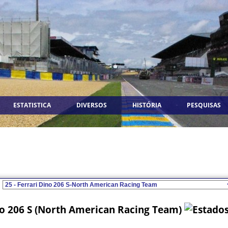
ESTATISTICA
DIVERSOS
HISTÓRIA
PESQUISAS
no 206 S (North American Racing Team)