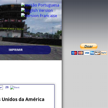
IMPRIMIR
26