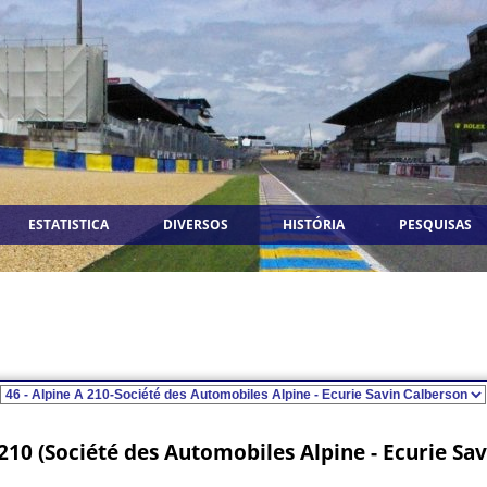
ESTATISTICA
DIVERSOS
HISTÓRIA
PESQUISAS
210 (Société des Automobiles Alpine - Ecurie Sa