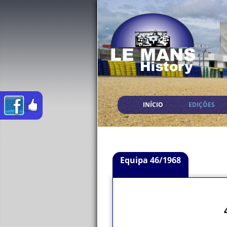
INÍCIO
EDIÇÕES
Equipa 46/1968