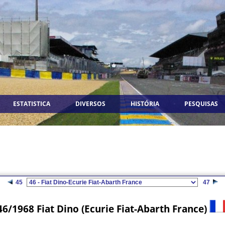
ESTATISTICA
DIVERSOS
HISTÓRIA
PESQUISAS
45
47
46/1968 Fiat Dino (Ecurie Fiat-Abarth France)