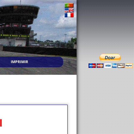
IMPRIMIR