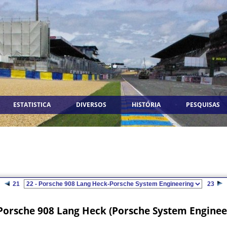
ESTATISTICA
DIVERSOS
HISTÓRIA
PESQUISAS
21
23
Porsche 908 Lang Heck (Porsche System Enginee