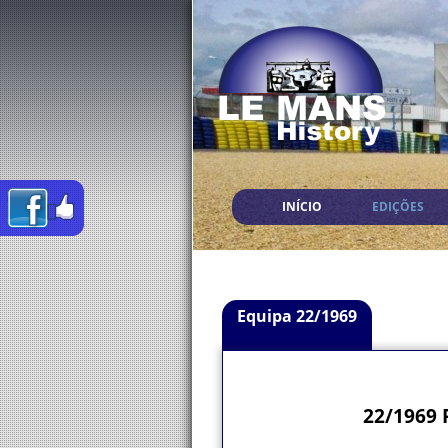
INÍCIO
EDIÇÕES
Equipa 22/1969
22/1969 