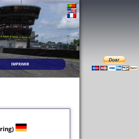
IMPRIMIR
ring)