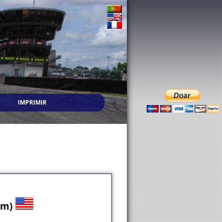
IMPRIMIR
eam)