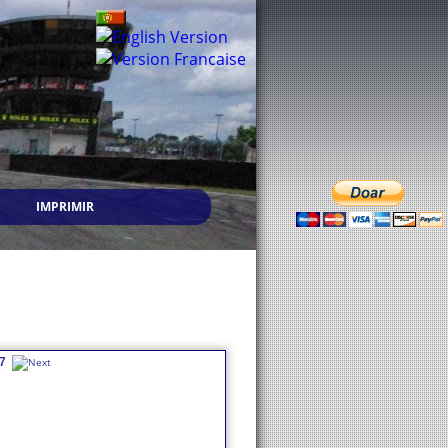
IMPRIMIR
7