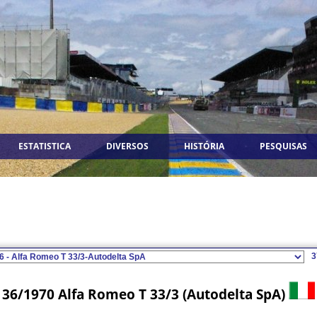
ESTATISTICA
DIVERSOS
HISTÓRIA
PESQUISAS
3
36/1970 Alfa Romeo T 33/3 (Autodelta SpA)