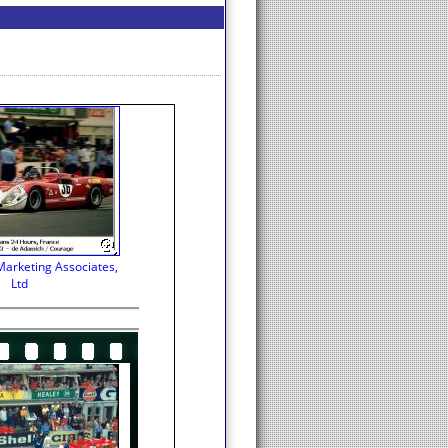
Marketing Associates,
Ltd