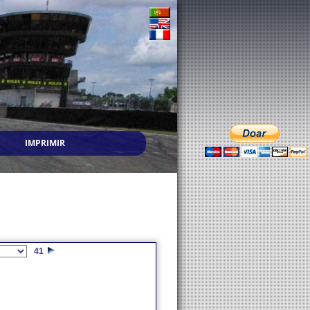
IMPRIMIR
41