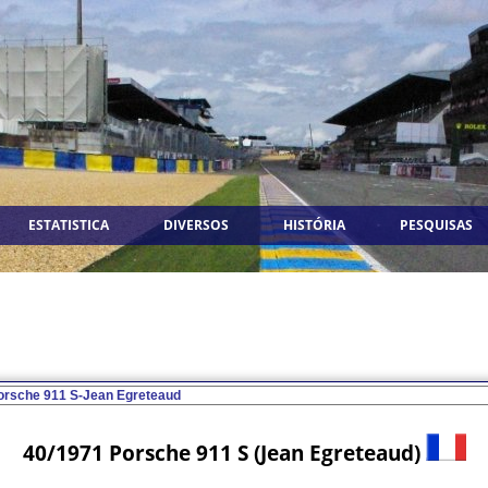
ESTATISTICA
DIVERSOS
HISTÓRIA
PESQUISAS
40/1971 Porsche 911 S (Jean Egreteaud)