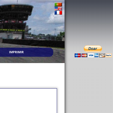
IMPRIMIR