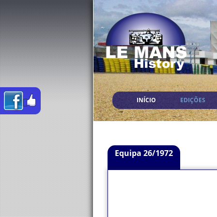
INÍCIO
EDIÇÕES
Equipa 26/1972