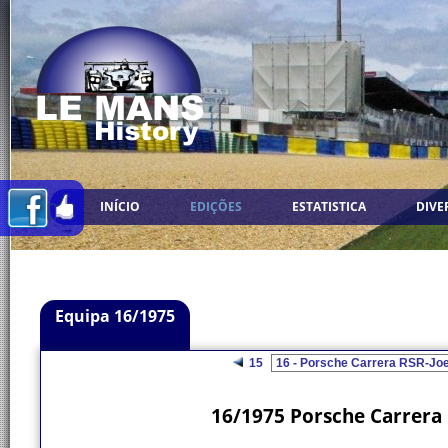
INÍCIO
EDIÇÕES
ESTATISTICA
DIVE
Equipa 16/1975
15
16/1975 Porsche Carrera 