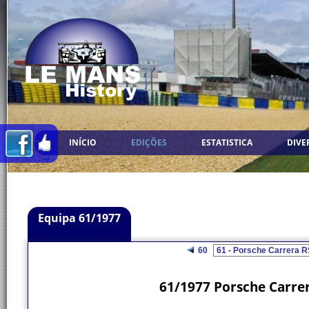
INÍCIO
EDIÇÕES
ESTATISTICA
DIVE
Equipa 61/1977
60
61/1977 Porsche Carrer