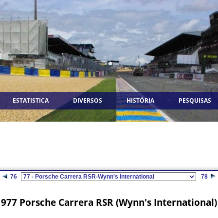
ESTATISTICA
DIVERSOS
HISTÓRIA
PESQUISAS
76
78
977 Porsche Carrera RSR (Wynn's International