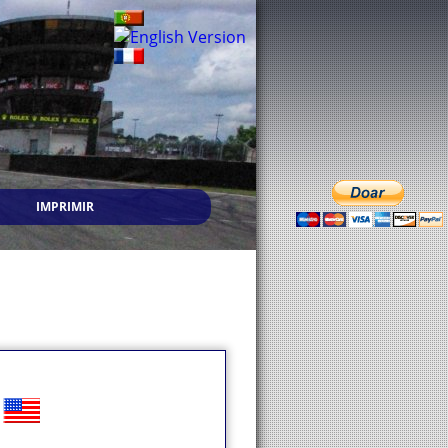
IMPRIMIR
)