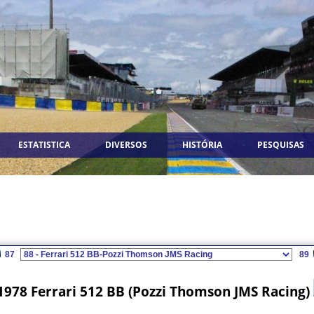
ESTATISTICA
DIVERSOS
HISTÓRIA
PESQUISAS
87
89
1978 Ferrari 512 BB (Pozzi Thomson JMS Racing)