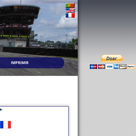
IMPRIMIR