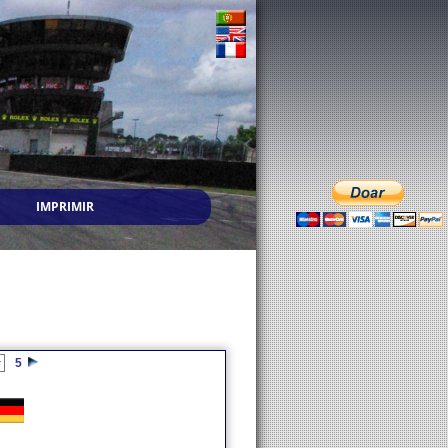
IMPRIMIR
5