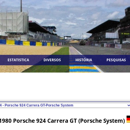
ESTATISTICA
DIVERSOS
HISTÓRIA
PESQUISAS
1980 Porsche 924 Carrera GT (Porsche System)