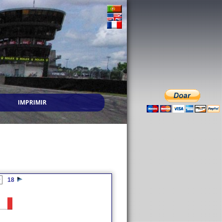
IMPRIMIR
18