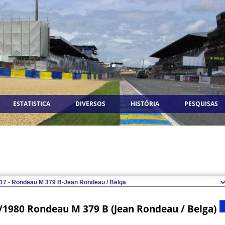
ESTATISTICA
DIVERSOS
HISTÓRIA
PESQUISAS
/1980 Rondeau M 379 B (Jean Rondeau / Belga)