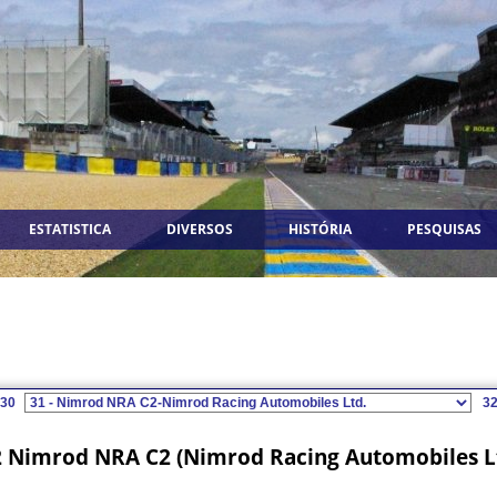
ESTATISTICA
DIVERSOS
HISTÓRIA
PESQUISAS
30
3
 Nimrod NRA C2 (Nimrod Racing Automobiles L