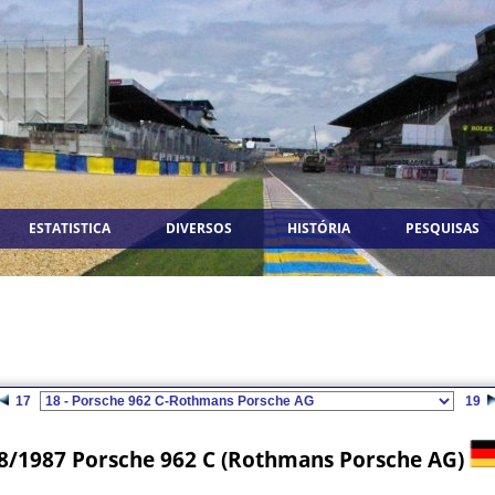
ESTATISTICA
DIVERSOS
HISTÓRIA
PESQUISAS
17
19
8/1987 Porsche 962 C (Rothmans Porsche AG)