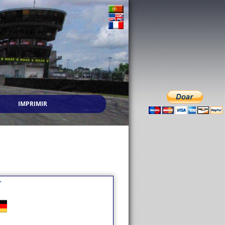
IMPRIMIR