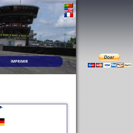
IMPRIMIR