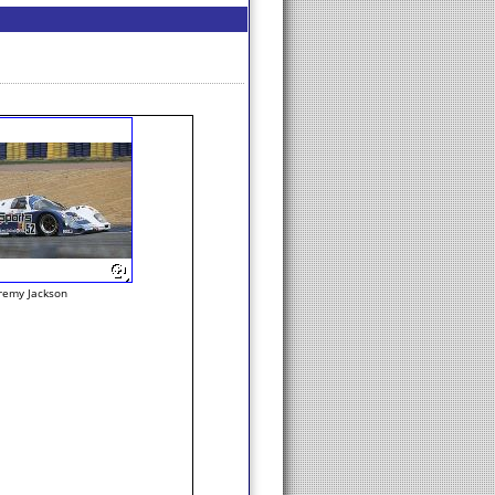
remy Jackson