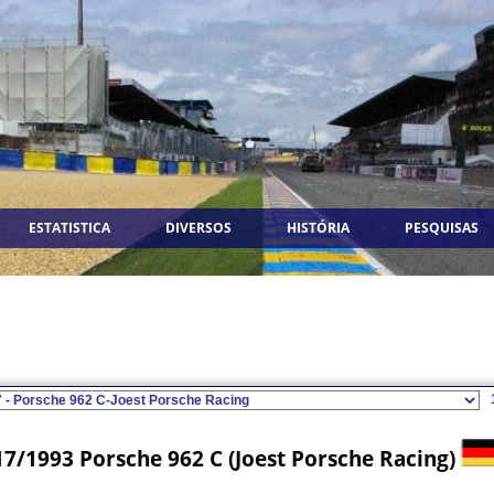
ESTATISTICA
DIVERSOS
HISTÓRIA
PESQUISAS
17/1993 Porsche 962 C (Joest Porsche Racing)