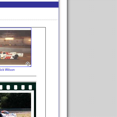
ick Wilson