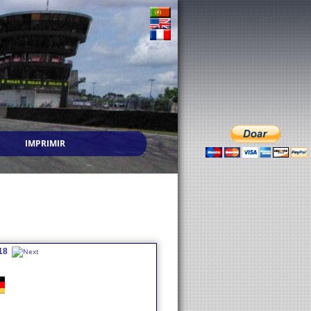
IMPRIMIR
18