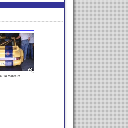
o Rui Monteiro