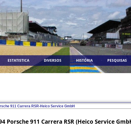
ESTATISTICA
DIVERSOS
HISTÓRIA
PESQUISAS
94 Porsche 911 Carrera RSR (Heico Service Gmb