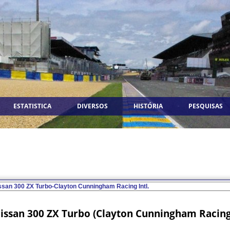
ESTATISTICA
DIVERSOS
HISTÓRIA
PESQUISAS
issan 300 ZX Turbo (Clayton Cunningham Racing 