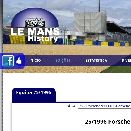
INÍCIO
EDIÇÕES
ESTATISTICA
DIVE
Equipa 25/1996
24
25/1996 Porsche