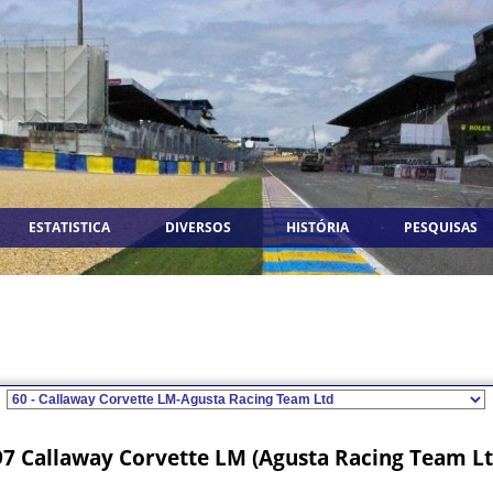
ESTATISTICA
DIVERSOS
HISTÓRIA
PESQUISAS
97 Callaway Corvette LM (Agusta Racing Team L