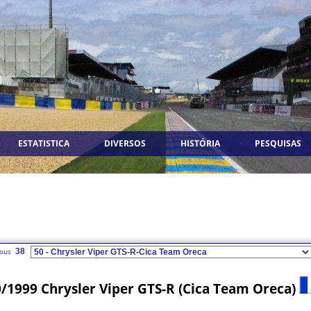
ESTATISTICA
DIVERSOS
HISTÓRIA
PESQUISAS
38
/1999 Chrysler Viper GTS-R (Cica Team Oreca)