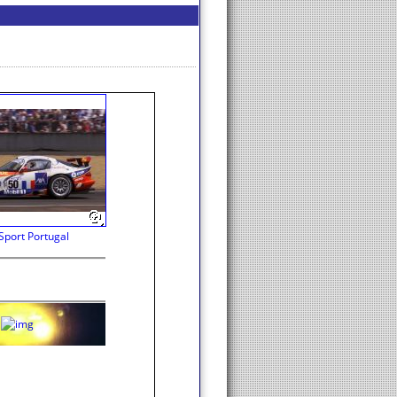
Sport Portugal