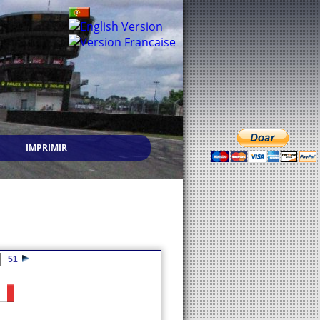
IMPRIMIR
51