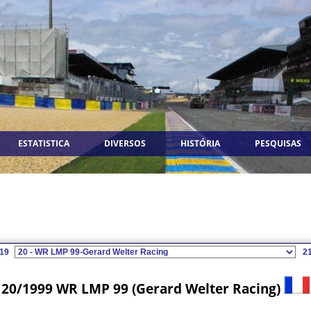
ESTATISTICA
DIVERSOS
HISTÓRIA
PESQUISAS
19
2
20/1999 WR LMP 99 (Gerard Welter Racing)