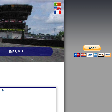
IMPRIMIR
1