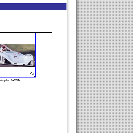
istophe BASTIN