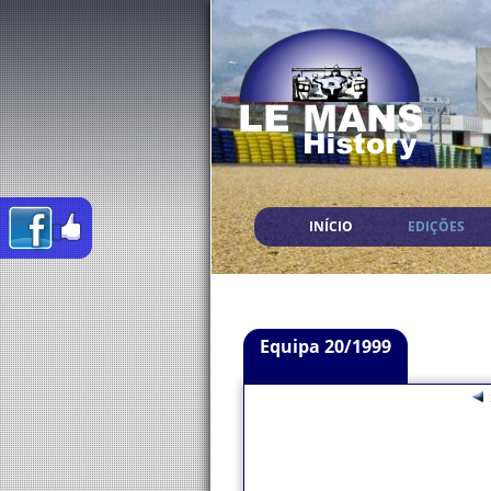
INÍCIO
EDIÇÕES
Equipa 20/1999