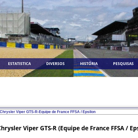
ESTATISTICA
DIVERSOS
HISTÓRIA
PESQUISAS
hrysler Viper GTS-R (Equipe de France FFSA / Ep