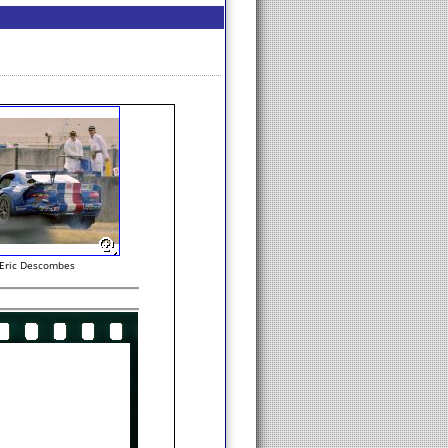
-Eric Descombes