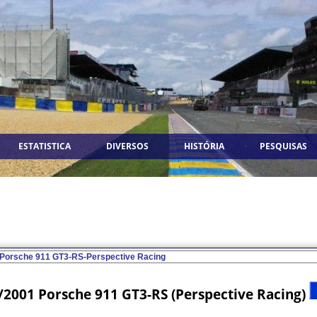
ESTATISTICA
DIVERSOS
HISTÓRIA
PESQUISAS
/2001 Porsche 911 GT3-RS (Perspective Racing)