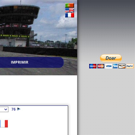
IMPRIMIR
76